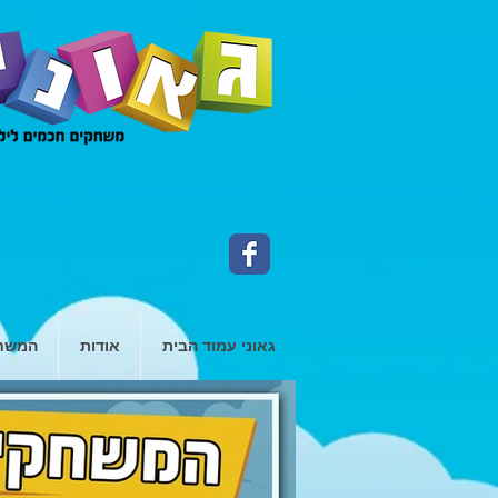
גאוני עמוד הבית
אודות
המשחק