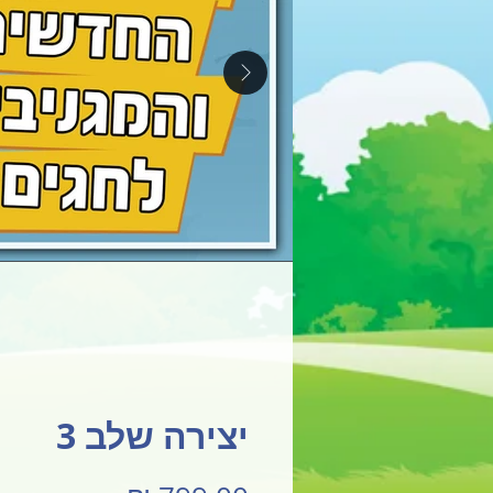
יצירה שלב 3