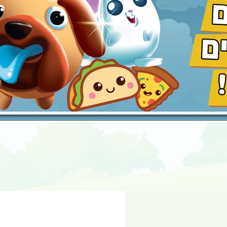
עגלת קניות