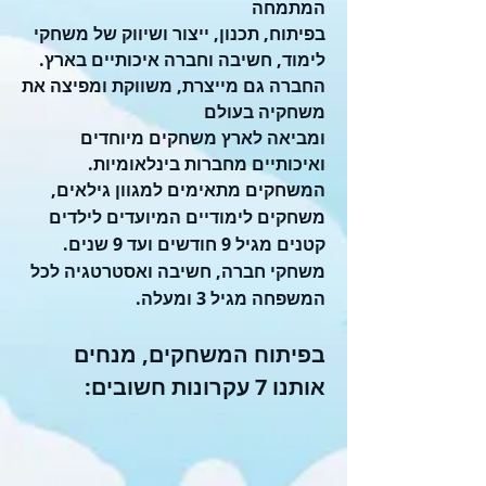
המתמחה
בפיתוח, תכנון, ייצור ושיווק של משחקי
לימוד, חשיבה וחברה איכותיים בארץ.
החברה גם מייצרת, משווקת ומפיצה את
משחקיה בעולם
ומביאה לארץ משחקים מיוחדים
ואיכותיים מחברות בינלאומיות.
המשחקים מתאימים למגוון גילאים,
משחקים לימודיים המיועדים לילדים
קטנים מגיל 9 חודשים ועד 9 שנים.
משחקי חברה, חשיבה ואסטרטגיה לכל
המשפחה מגיל 3 ומעלה.
בפיתוח המשחקים, מנחים
אותנו 7 עקרונות חשובים: