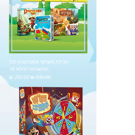
חבילת משחקי אסטרטגיה לכל
המשפחה לגילאי 8+
מחיר רגיל
מחיר מבצע