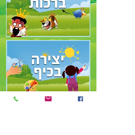
הנחה
לגנים ומוסדות