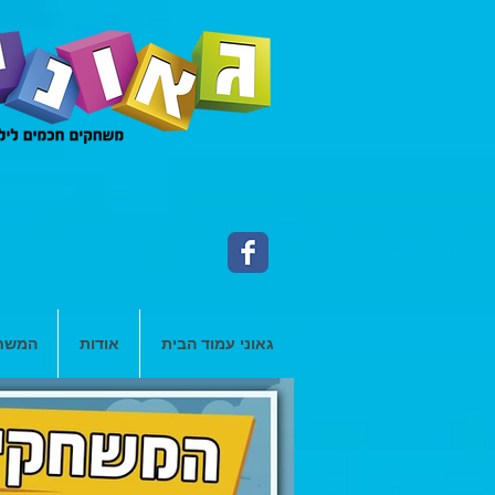
גאוני עמוד הבית
אודות
המשחק