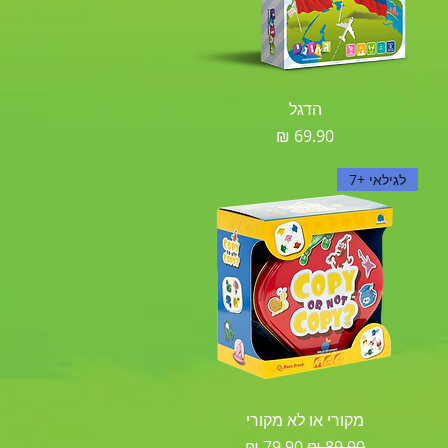
תצוגה מהירה
הדגל
מחיר
לגילאי +7
תצוגה מהירה
מקורי או לא מקורי
מחיר רגיל
מחיר מבצע