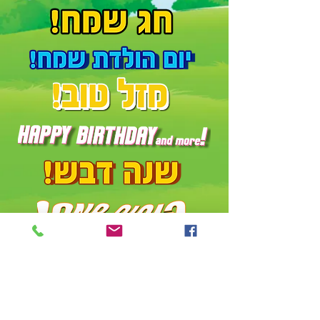
הנחה
לגנים ומוסדות