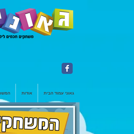
גאוני עמוד הבית
אודות
המשחק