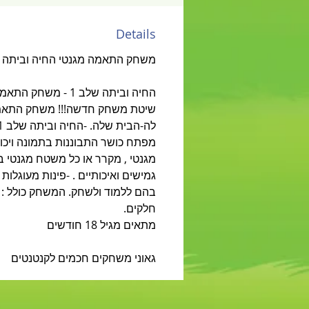
Details
משחק התאמה מגנטי החיה וביתה
החיה וביתה שלב 1
שיטת משחק חדשה!!! משחק התאמה
מגנטי , מקרר או כל משטח מגנטי ב
גמישים ואיכותיים . -פינות מעוגלות
חלקים.
מתאים מגיל 18 חודשים
גאוני משחקים חכמים לקנטנטים