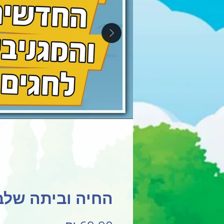
החיה וביתה שלב 