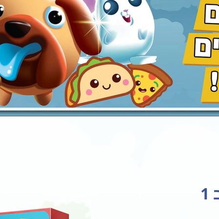
עגלת קניות
1