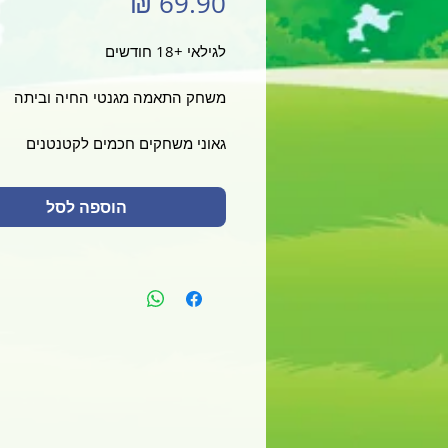
מחיר
לגילאי +18 חודשים
משחק התאמה מגנטי החיה וביתה
גאוני משחקים חכמים לקטנטנים
הוספה לסל