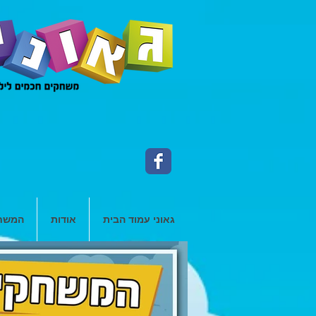
גאוני עמוד הבית
אודות
המשחק