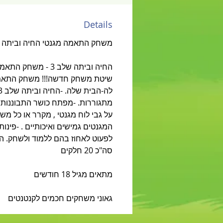
Details
משחק התאמה מגנטי החיה וביתה
החיה וביתה שלב 3
שיטת משחק חדשה!!! משחק התאמה
על גבי לוח מגנטי , מקרר או כל מ
המגנטים גמישים ואיכותיים . -פינות
סה"כ 20 חלקים
מתאים מגיל 18 חודשים
גאוני משחקים חכמים לקנטנטים