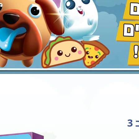
עגלת קניות
3