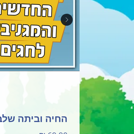
החיה וביתה שלב 